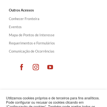
Outros Acessos
Conhecer Fronteira
Eventos
Mapa de Pontos de Interesse
Requerimentos e Formulários
Comunicação de Ocorrências
Utilizamos cookies próprios e de terceiros para fins analíticos.
Pode configurar ou recusar os cookies clicando em
“Configuração de cookies”. Também pode aceitar todos os