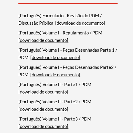
(Português) Formulário - Revisão do PDM /
Discussão Pública
[download de documento]
(Português) Volume I - Regulamento / PDM
[download de documento]
(Português) Volume I - Peças Desenhadas Parte 1 /
PDM
[download de documento]
(Português) Volume I - Peças Desenhadas Parte2 /
PDM
[download de documento]
(Português) Volume II - Parte1 / PDM
[download de documento]
(Português) Volume II - Parte2 / PDM
[download de documento]
(Português) Volume II - Parte3 / PDM
[download de documento]