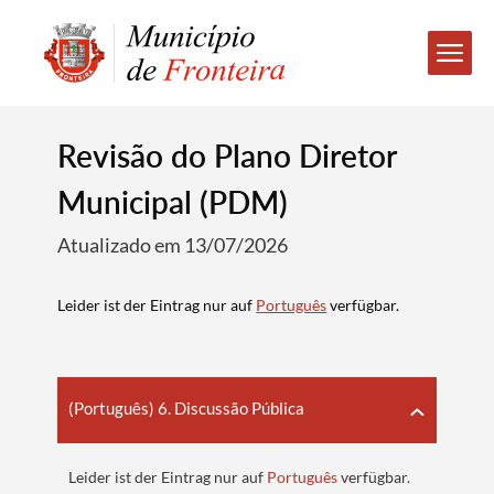
Revisão do Plano Diretor
Municipal (PDM)
Atualizado em 13/07/2026
Leider ist der Eintrag nur auf
Português
verfügbar.
(Português) 6. Discussão Pública
Leider ist der Eintrag nur auf
Português
verfügbar.