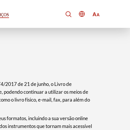
VIÇOS
74/2017 de 21 de junho, o Livro de
, podendo continuar a utilizar os meios de
mo o livro físico, e-mail, fax, para além do
s formatos, incluindo a sua versão online
 dos instrumentos que tornam mais acessível