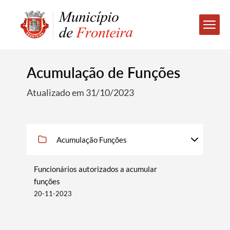
Acumulação de Funções
Atualizado em 31/10/2023
Acumulação Funções
Funcionários autorizados a acumular
funções
20-11-2023