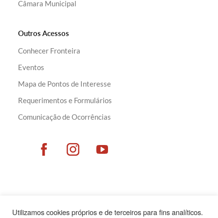
Câmara Municipal
Outros Acessos
Conhecer Fronteira
Eventos
Mapa de Pontos de Interesse
Requerimentos e Formulários
Comunicação de Ocorrências
Utilizamos cookies próprios e de terceiros para fins analíticos.