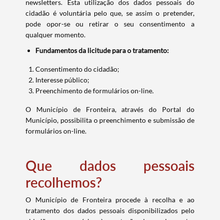
newsletters. Esta utilização dos dados pessoais do
cidadão é voluntária pelo que, se assim o pretender,
pode opor-se ou retirar o seu consentimento a
qualquer momento.
Fundamentos da licitude para o tratamento:
Consentimento do cidadão;
Interesse público;
Preenchimento de formulários on-line.
O Município de Fronteira, através do Portal do
Município, possibilita o preenchimento e submissão de
formulários on-line.
Que dados pessoais
recolhemos?
O Município de Fronteira procede à recolha e ao
tratamento dos dados pessoais disponibilizados pelo