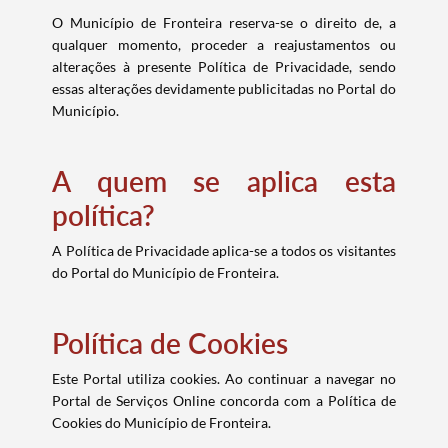
O Município de Fronteira reserva-se o direito de, a
qualquer momento, proceder a reajustamentos ou
alterações à presente Política de Privacidade, sendo
essas alterações devidamente publicitadas no Portal do
Município.
A quem se aplica esta
política?
A Política de Privacidade aplica-se a todos os visitantes
do Portal do Município de Fronteira.
Política de Cookies
Este Portal utiliza cookies. Ao continuar a navegar no
Portal de Serviços Online concorda com a Política de
Cookies do Município de Fronteira.