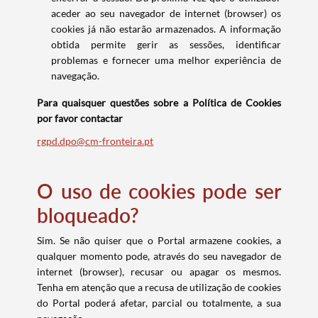
aceder ao seu navegador de internet (browser) os
cookies já não estarão armazenados. A informação
obtida permite gerir as sessões, identificar
problemas e fornecer uma melhor experiência de
navegação.
Para quaisquer questões sobre a Política de Cookies
por favor contactar
rgpd.dpo@cm-fronteira.pt
O uso de cookies pode ser
bloqueado?
Sim. Se não quiser que o Portal armazene cookies, a
qualquer momento pode, através do seu navegador de
internet (browser), recusar ou apagar os mesmos.
Tenha em atenção que a recusa de utilização de cookies
do Portal poderá afetar, parcial ou totalmente, a sua