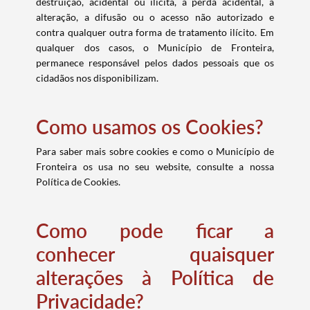
destruição, acidental ou ilícita, a perda acidental, a
alteração, a difusão ou o acesso não autorizado e
contra qualquer outra forma de tratamento ilícito. Em
qualquer dos casos, o Município de Fronteira,
permanece responsável pelos dados pessoais que os
cidadãos nos disponibilizam.
Como usamos os Cookies?
Para saber mais sobre cookies e como o Município de
Fronteira os usa no seu website, consulte a nossa
Política de Cookies.
Como pode ficar a
conhecer quaisquer
alterações à Política de
Privacidade?