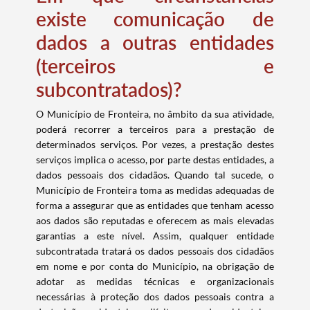
existe comunicação de
dados a outras entidades
(terceiros e
subcontratados)?
O Município de Fronteira, no âmbito da sua atividade,
poderá recorrer a terceiros para a prestação de
determinados serviços. Por vezes, a prestação destes
serviços implica o acesso, por parte destas entidades, a
dados pessoais dos cidadãos. Quando tal sucede, o
Município de Fronteira toma as medidas adequadas de
forma a assegurar que as entidades que tenham acesso
aos dados são reputadas e oferecem as mais elevadas
garantias a este nível. Assim, qualquer entidade
subcontratada tratará os dados pessoais dos cidadãos
em nome e por conta do Município, na obrigação de
adotar as medidas técnicas e organizacionais
necessárias à proteção dos dados pessoais contra a