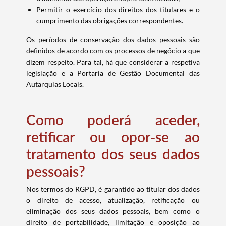
Permitir o exercício dos direitos dos titulares e o
cumprimento das obrigações correspondentes.
Os períodos de conservação dos dados pessoais são
definidos de acordo com os processos de negócio a que
dizem respeito. Para tal, há que considerar a respetiva
legislação e a Portaria de Gestão Documental das
Autarquias Locais.
Como poderá aceder,
retificar ou opor-se ao
tratamento dos seus dados
pessoais?
Nos termos do RGPD, é garantido ao titular dos dados
o direito de acesso, atualização, retificação ou
eliminação dos seus dados pessoais, bem como o
direito de portabilidade, limitação e oposição ao