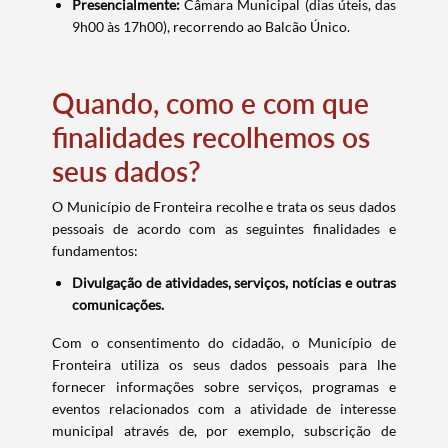
Presencialmente:
Câmara Municipal (dias úteis, das
9h00 às 17h00), recorrendo ao Balcão Único.
Quando, como e com que
finalidades recolhemos os
seus dados?
O Município de Fronteira recolhe e trata os seus dados
pessoais de acordo com as seguintes finalidades e
fundamentos:
Divulgação de atividades, serviços, notícias e outras
comunicações.
Com o consentimento do cidadão, o Município de
Fronteira utiliza os seus dados pessoais para lhe
fornecer informações sobre serviços, programas e
eventos relacionados com a atividade de interesse
municipal através de, por exemplo, subscrição de