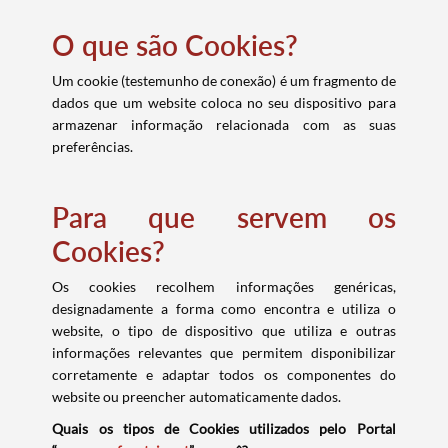
O que são Cookies?
Um cookie (testemunho de conexão) é um fragmento de
dados que um website coloca no seu dispositivo para
armazenar informação relacionada com as suas
preferências.
Para que servem os
Cookies?
Os cookies recolhem informações genéricas,
designadamente a forma como encontra e utiliza o
website, o tipo de dispositivo que utiliza e outras
informações relevantes que permitem disponibilizar
corretamente e adaptar todos os componentes do
website ou preencher automaticamente dados.
Quais os tipos de Cookies utilizados pelo Portal