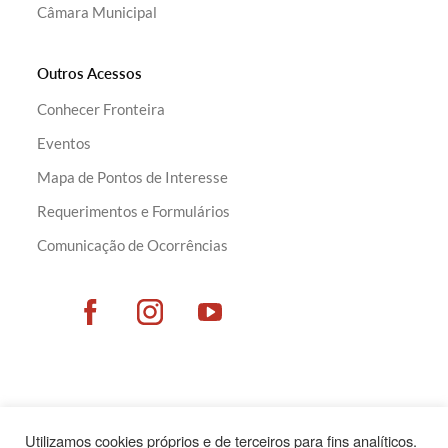
Câmara Municipal
Outros Acessos
Conhecer Fronteira
Eventos
Mapa de Pontos de Interesse
Requerimentos e Formulários
Comunicação de Ocorrências
Utilizamos cookies próprios e de terceiros para fins analíticos.