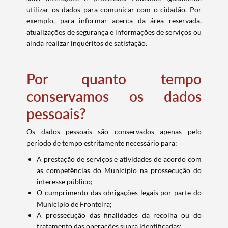
utilizar os dados para comunicar com o cidadão. Por
exemplo, para informar acerca da área reservada,
atualizações de segurança e informações de serviços ou
ainda realizar inquéritos de satisfação.
Por quanto tempo
conservamos os dados
pessoais?
Os dados pessoais são conservados apenas pelo
período de tempo estritamente necessário para:
A prestação de serviços e atividades de acordo com
as competências do Município na prossecução do
interesse público;
O cumprimento das obrigações legais por parte do
Município de Fronteira;
A prossecução das finalidades da recolha ou do
tratamento das operações supra identificadas;