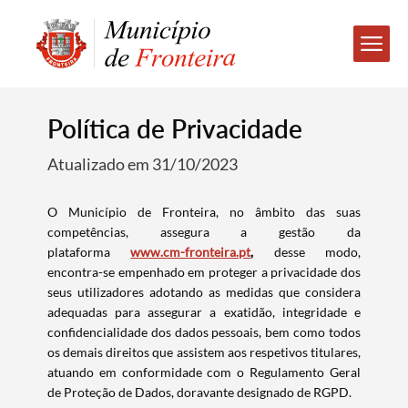
Política de Privacidade
Atualizado em 31/10/2023
O Município de Fronteira, no âmbito das suas
competências, assegura a gestão da
plataforma
www.cm-fronteira.pt
,
desse modo,
encontra-se empenhado em proteger a privacidade dos
seus utilizadores adotando as medidas que considera
adequadas para assegurar a exatidão, integridade e
confidencialidade dos dados pessoais, bem como todos
os demais direitos que assistem aos respetivos titulares,
atuando em conformidade com o Regulamento Geral
de Proteção de Dados, doravante designado de RGPD.