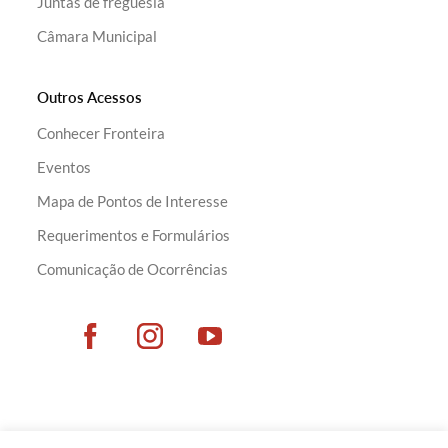
Juntas de freguesia
Câmara Municipal
Outros Acessos
Conhecer Fronteira
Eventos
Mapa de Pontos de Interesse
Requerimentos e Formulários
Comunicação de Ocorrências