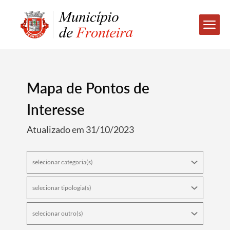
Mapa de Pontos de
Interesse
Atualizado em 31/10/2023
selecionar categoria(s)
selecionar tipologia(s)
selecionar outro(s)