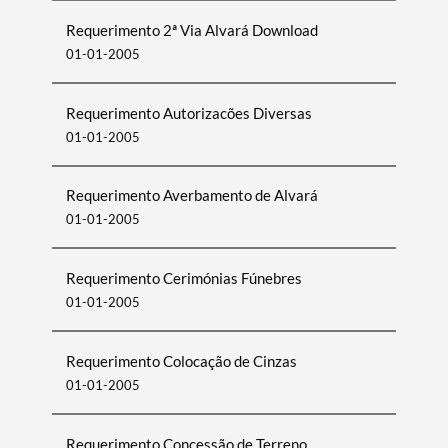
Requerimento 2ª Via Alvará Download
01-01-2005
Requerimento Autorizacões Diversas
01-01-2005
Requerimento Averbamento de Alvará
01-01-2005
Requerimento Cerimónias Fúnebres
01-01-2005
Requerimento Colocação de Cinzas
01-01-2005
Requerimento Concessão de Terreno