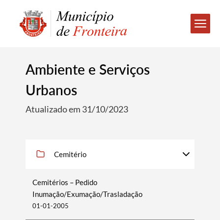
Ambiente e Serviços
Urbanos
Atualizado em 31/10/2023
Cemitério
Cemitérios – Pedido
Inumação/Exumação/Trasladação
01-01-2005