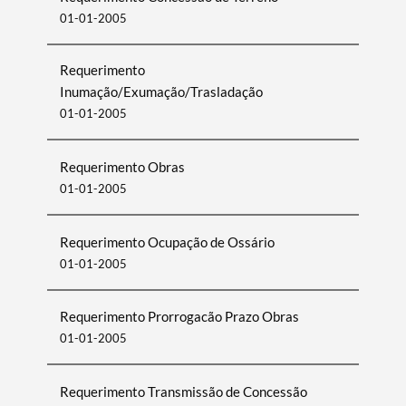
01-01-2005
Requerimento
Inumação/Exumação/Trasladação
01-01-2005
Requerimento Obras
01-01-2005
Termo de Pesquisa
Requerimento Ocupação de Ossário
01-01-2005
Requerimento Prorrogacão Prazo Obras
Categorias gerais
01-01-2005
Requerimento Transmissão de Concessão