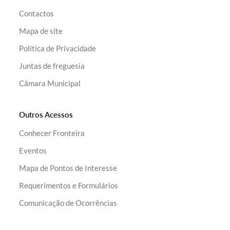
Contactos
Mapa de site
Política de Privacidade
Juntas de freguesia
Câmara Municipal
Outros Acessos
Conhecer Fronteira
Eventos
Mapa de Pontos de Interesse
Requerimentos e Formulários
Comunicação de Ocorrências