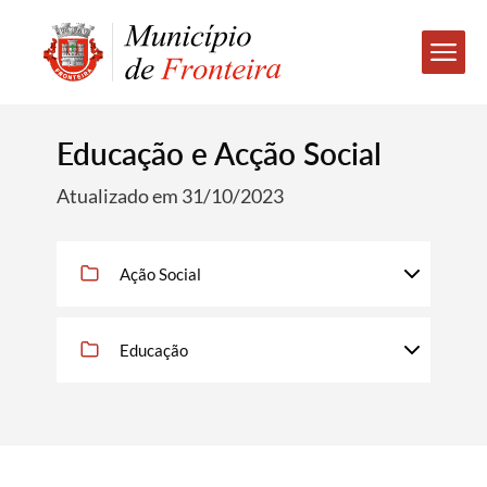
Educação e Acção Social
Atualizado em 31/10/2023
Ação Social
Educação