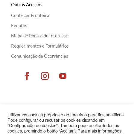
Outros Acessos
Conhecer Fronteira
Eventos
Mapa de Pontos de Interesse
Requerimentos e Formulários
Comunicação de Ocorrências
Utilizamos cookies próprios e de terceiros para fins analíticos.
Pode configurar ou recusar os cookies clicando em
“Configuração de cookies”. Também pode aceitar todos os
cookies, premindo o botão “Aceitar”. Para mais informações,