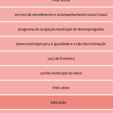
serviço de atendimento e acompanhamento social (saas)
programa de ocupação municipal de desempregados
plano municipal para a igualdade e a não discriminação
cpcj de fronteira
cartão municipal do idoso
links úteis
educação