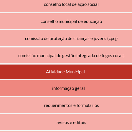
conselho local de ação social
conselho municipal de educação
comissão de proteção de crianças e jovens (cpcj)
comissão municipal de gestão integrada de fogos rurais
Atividade Municipal
informação geral
requerimentos e formulários
avisos e editais