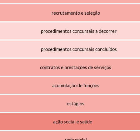
recrutamento e seleção
procedimentos concursais a decorrer
procedimentos concursais concluídos
contratos e prestações de serviços
acumulação de funções
estágios
ação social e saúde
rede social