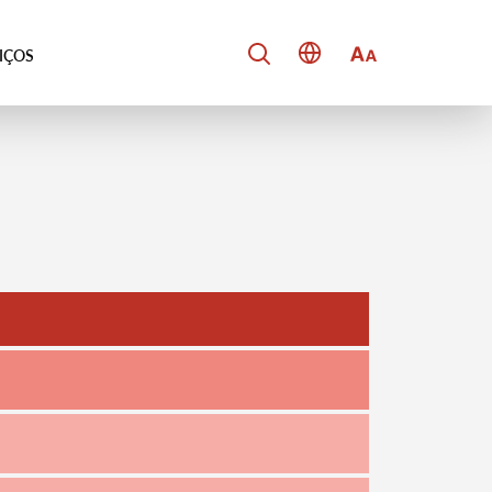
VIÇOS