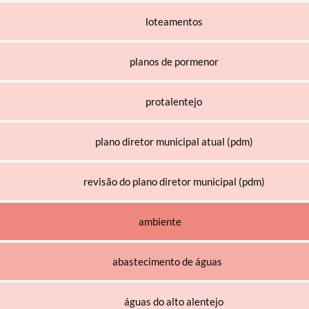
loteamentos
planos de pormenor
protalentejo
plano diretor municipal atual (pdm)
revisão do plano diretor municipal (pdm)
ambiente
abastecimento de águas
águas do alto alentejo