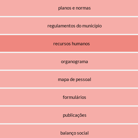
planos e normas
regulamentos do município
recursos humanos
organograma
mapa de pessoal
formulários
publicações
balanço social