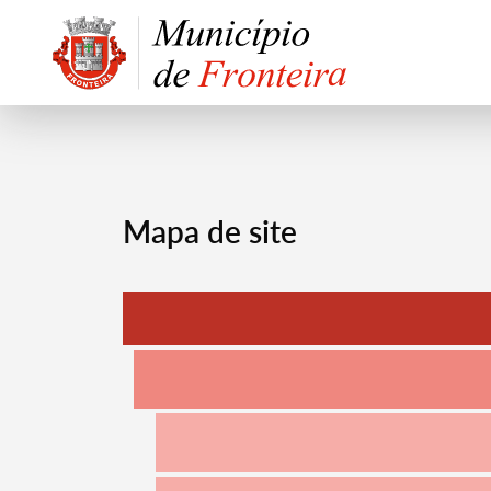
Mapa de site