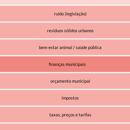
ruído (legislação)
resíduos sólidos urbanos
bem-estar animal / saúde pública
finanças municipais
orçamento municipal
impostos
taxas, preços e tarifas