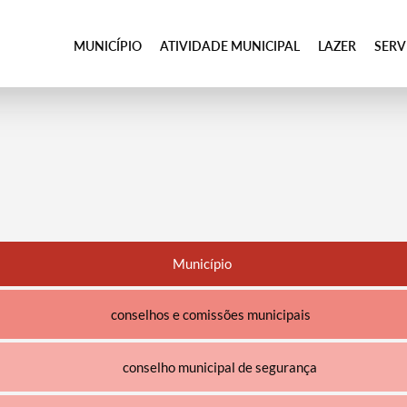
MUNICÍPIO
ATIVIDADE MUNICIPAL
LAZER
SER
Município
conselhos e comissões municipais
conselho municipal de segurança