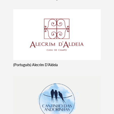
(Português) Alecrim D’Aldeia