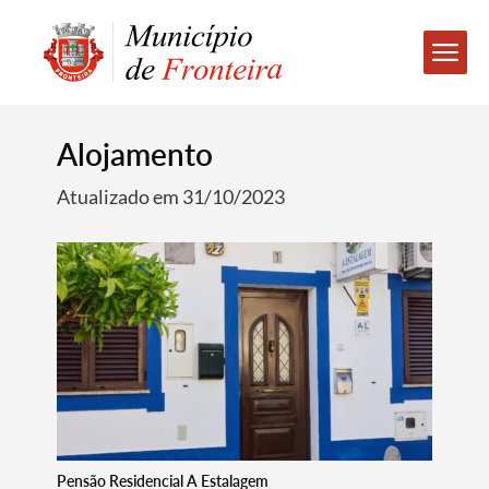
Alojamento
Atualizado em 31/10/2023
Pensão Residencial A Estalagem