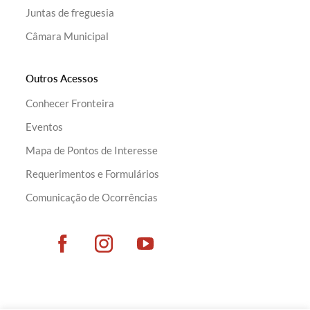
Juntas de freguesia
Câmara Municipal
Outros Acessos
Conhecer Fronteira
Eventos
Mapa de Pontos de Interesse
Requerimentos e Formulários
Comunicação de Ocorrências