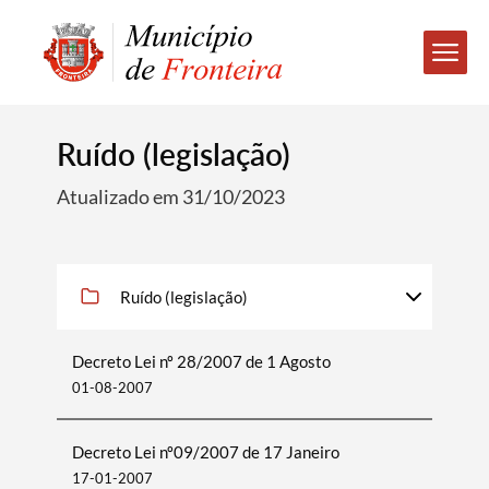
Ruído (legislação)
Atualizado em 31/10/2023
Ruído (legislação)
Decreto Lei nº 28/2007 de 1 Agosto
01-08-2007
Decreto Lei nº09/2007 de 17 Janeiro
17-01-2007