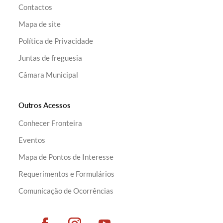
Contactos
Filtros
Mapa de site
Política de Privacidade
Juntas de freguesia
Câmara Municipal
Outros Acessos
Conhecer Fronteira
Eventos
Mapa de Pontos de Interesse
Requerimentos e Formulários
Comunicação de Ocorrências