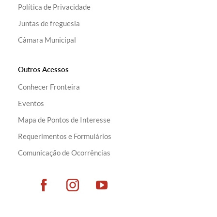
Política de Privacidade
Juntas de freguesia
Câmara Municipal
Outros Acessos
Conhecer Fronteira
Eventos
Mapa de Pontos de Interesse
Requerimentos e Formulários
Comunicação de Ocorrências