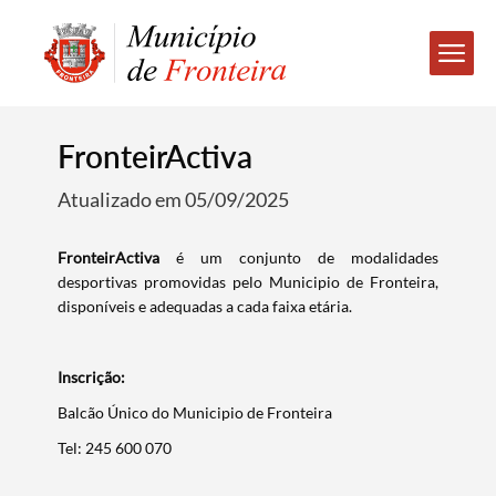
FronteirActiva
Atualizado em 05/09/2025
FronteirActiva
é um conjunto de modalidades
desportivas promovidas pelo Municipio de Fronteira,
disponíveis e adequadas a cada faixa etária.
Inscrição:
Balcão Único do Municipio de Fronteira
Tel: 245 600 070