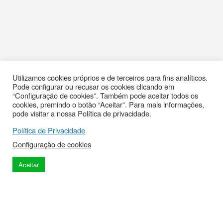
Utilizamos cookies próprios e de terceiros para fins analíticos.
Pode configurar ou recusar os cookies clicando em
“Configuração de cookies”. Também pode aceitar todos os
cookies, premindo o botão “Aceitar”. Para mais informações,
pode visitar a nossa Política de privacidade.
Política de Privacidade
Configuração de cookies
Aceitar
Contactos