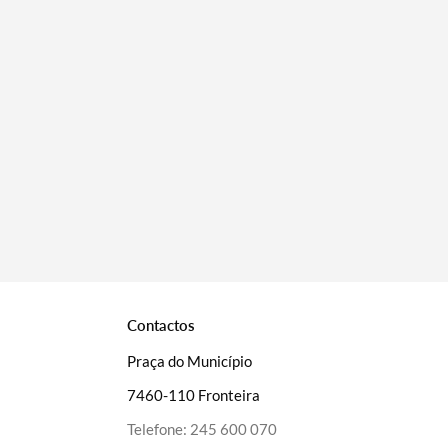
Filtros
Contactos
Praça do Município
7460-110 Fronteira
Telefone:
245 600 070