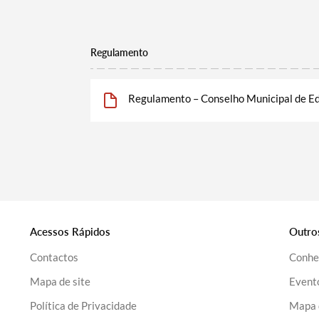
Regulamento
Regulamento – Conselho Municipal de E
Acessos Rápidos
Outro
Contactos
Conhe
Mapa de site
Event
Política de Privacidade
Mapa 