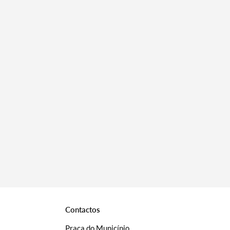
Contactos
Praça do Município