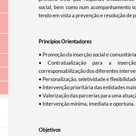
social, bem como num acompanhamento soci
tendo em vista a prevenção e resolução de p
Princípios Orientadores
• Promoção da inserção social e comunitária
• Contratualização para a inserçã
corresponsabilização dos diferentes interve
• Personalização, seletividade e flexibilidad
• Intervenção prioritária das entidades mai
• Valorização das parcerias para uma atuaç
• Intervenção mínima, imediata e oportuna.
Objetivos