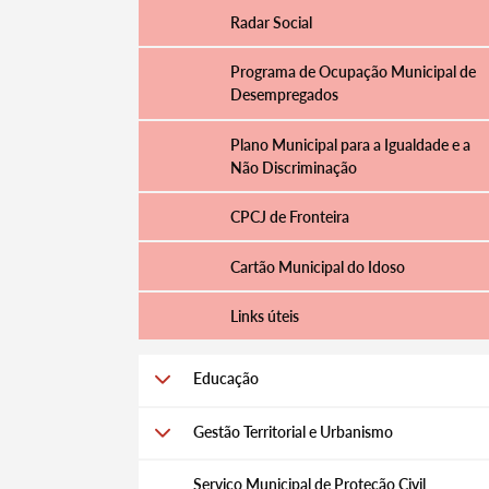
Radar Social
Programa de Ocupação Municipal de
Desempregados
Plano Municipal para a Igualdade e a
Não Discriminação
CPCJ de Fronteira
Cartão Municipal do Idoso
Links úteis
Educação
Gestão Territorial e Urbanismo
Serviço Municipal de Proteção Civil