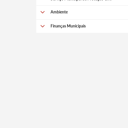
Ambiente
Finanças Municipais