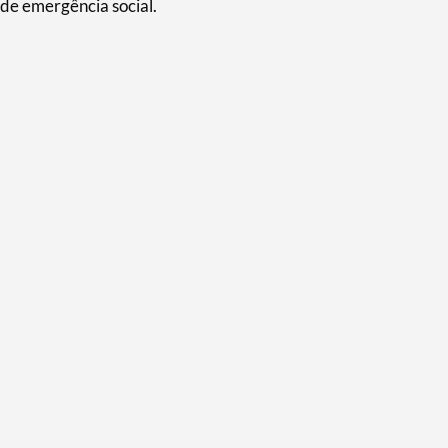
 de emergência social.