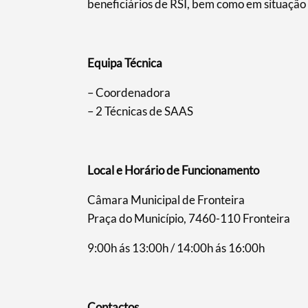
beneficiários de RSI, bem como em situação
Equipa Técnica
– Coordenadora
– 2 Técnicas de SAAS
Local e Horário de Funcionamento
Câmara Municipal de Fronteira
Praça do Município, 7460-110 Fronteira
9:00h ás 13:00h / 14:00h ás 16:00h
Contactos