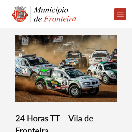
24 Horas TT – Vila de
Fronteira