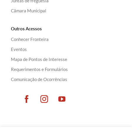
Juntas de freguesia
Câmara Municipal
Outros Acessos
Conhecer Fronteira
Eventos
Mapa de Pontos de Interesse
Requerimentos e Formulários
Comunicação de Ocorrências