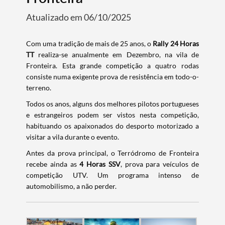
Atualizado em 06/10/2025
Com uma tradição de mais de 25 anos, o
Rally 24 Horas
TT
realiza-se anualmente em Dezembro, na vila de
Fronteira. Esta grande competição a quatro rodas
consiste numa exigente prova de resistência em todo-o-
terreno.
Todos os anos, alguns dos melhores pilotos portugueses
e estrangeiros podem ser vistos nesta competição,
habituando os apaixonados do desporto motorizado a
visitar a vila durante o evento.
Antes da prova principal, o Terródromo de Fronteira
recebe ainda as
4 Horas SSV
, prova para veículos de
competição UTV. Um programa intenso de
automobilismo, a não perder.