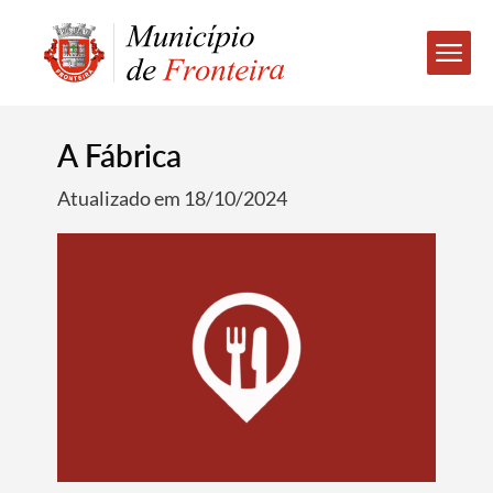
A Fábrica
Atualizado em 18/10/2024