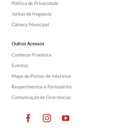
Política de Privacidade
Juntas de freguesia
Câmara Municipal
Outros Acessos
Conhecer Fronteira
Eventos
Mapa de Pontos de Interesse
Requerimentos e Formulários
Comunicação de Ocorrências