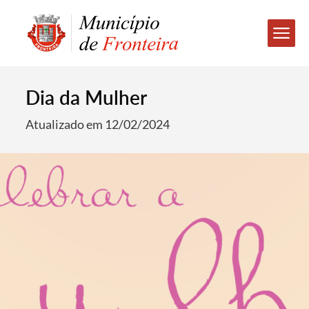
Dia da Mulher
Atualizado em 12/02/2024