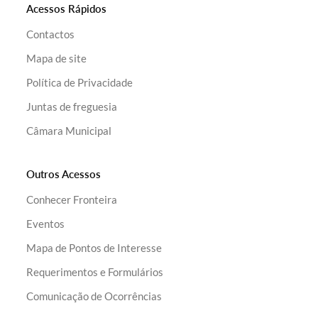
Acessos Rápidos
Contactos
Mapa de site
Política de Privacidade
Juntas de freguesia
Câmara Municipal
Outros Acessos
Conhecer Fronteira
Eventos
Mapa de Pontos de Interesse
Requerimentos e Formulários
Comunicação de Ocorrências