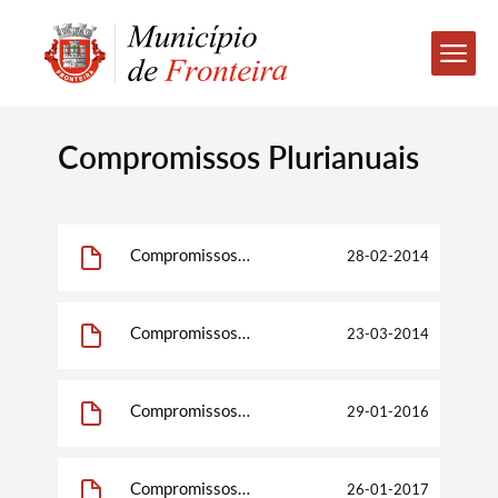
Compromissos Plurianuais
Compromissos
28-02-2014
Plurianuais 2013
Compromissos
23-03-2014
Plurianuais 2014
Compromissos
29-01-2016
Plurianuais 2015
Compromissos
26-01-2017