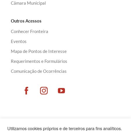
Câmara Municipal
Outros Acessos
Conhecer Fronteira
Eventos
Mapa de Pontos de Interesse
Requerimentos e Formulários
Comunicação de Ocorrências
Utilizamos cookies próprios e de terceiros para fins analíticos.