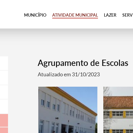
MUNICÍPIO
ATIVIDADE MUNICIPAL
LAZER
SER
Agrupamento de Escolas
Atualizado em 31/10/2023