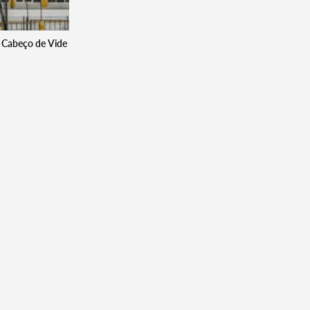
e Cabeço de Vide