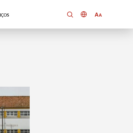
VIÇOS